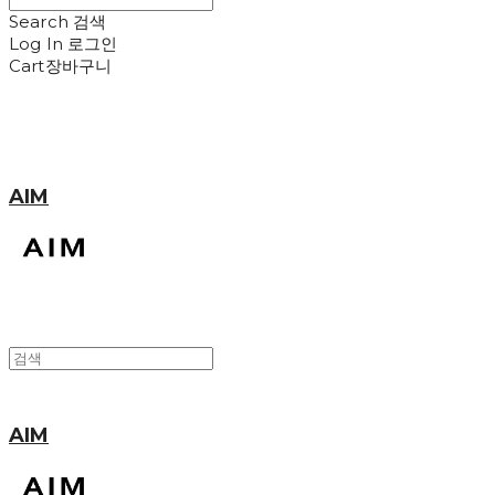
Search
검색
Log In
로그인
Cart
장바구니
AIM
AIM