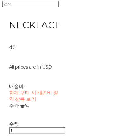
NECKLACE
4원
All prices are in USD.
배송비
-
함께 구매 시 배송비 절
약 상품 보기
추가 금액
수량