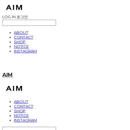
LOG IN
로그인
ABOUT
CONTACT
SHOP
NOTICE
INSTAGRAM
AIM
ABOUT
CONTACT
SHOP
NOTICE
INSTAGRAM