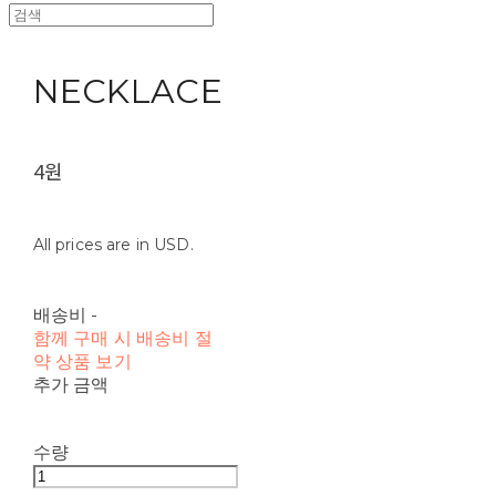
NECKLACE
4원
All prices are in USD.
배송비
-
함께 구매 시 배송비 절
약 상품 보기
추가 금액
수량