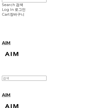
Search
검색
Log In
로그인
Cart
장바구니
AIM
AIM