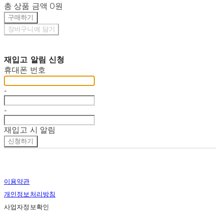
총 상품 금액
0원
구매하기
장바구니에 담기
재입고 알림 신청
휴대폰 번호
-
-
재입고 시 알림
신청하기
이용약관
개인정보처리방침
사업자정보확인