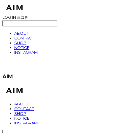
LOG IN
로그인
ABOUT
CONTACT
SHOP
NOTICE
INSTAGRAM
AIM
ABOUT
CONTACT
SHOP
NOTICE
INSTAGRAM