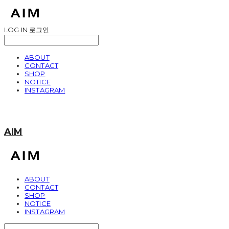
LOG IN
로그인
ABOUT
CONTACT
SHOP
NOTICE
INSTAGRAM
AIM
ABOUT
CONTACT
SHOP
NOTICE
INSTAGRAM