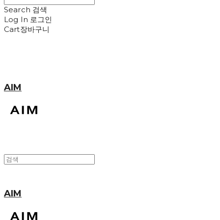
Search
검색
Log In
로그인
Cart
장바구니
AIM
AIM