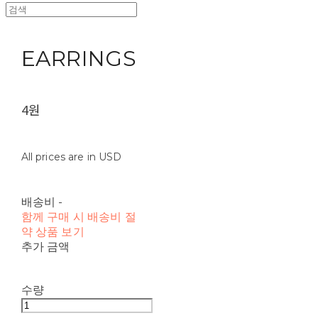
EARRINGS
4원
All prices are in USD
배송비
-
함께 구매 시 배송비 절
약 상품 보기
추가 금액
수량