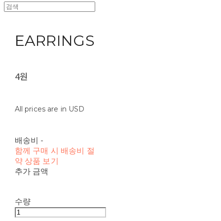
EARRINGS
4원
All prices are in USD
배송비
-
함께 구매 시 배송비 절
약 상품 보기
추가 금액
수량