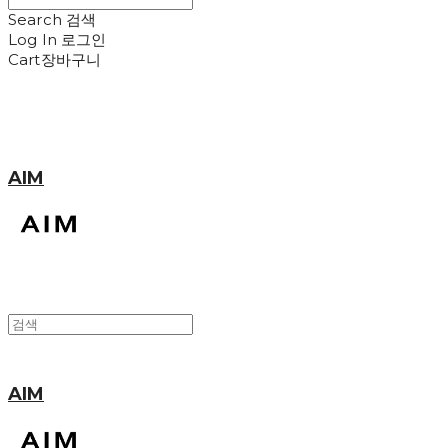
Search
검색
Log In
로그인
Cart
장바구니
AIM
AIM