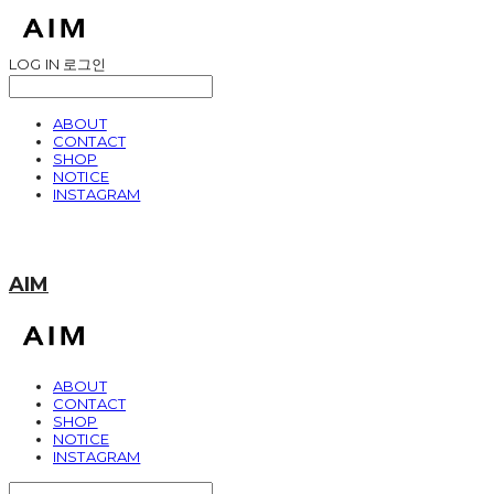
LOG IN
로그인
ABOUT
CONTACT
SHOP
NOTICE
INSTAGRAM
AIM
ABOUT
CONTACT
SHOP
NOTICE
INSTAGRAM