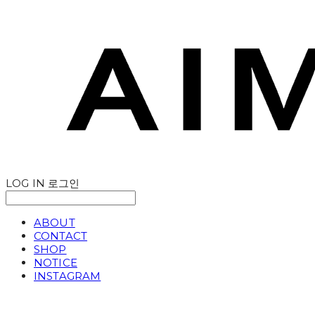
LOG IN
로그인
ABOUT
CONTACT
SHOP
NOTICE
INSTAGRAM