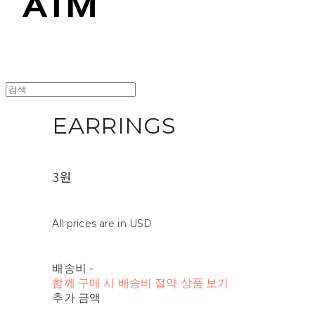
EARRINGS
3원
All prices are in USD
배송비
-
함께 구매 시 배송비 절약 상품 보기
추가 금액