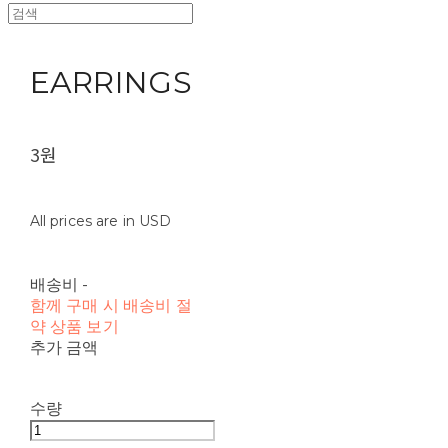
EARRINGS
3원
All prices are in USD
배송비
-
함께 구매 시 배송비 절
약 상품 보기
추가 금액
수량