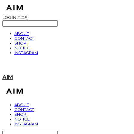
LOG IN
로그인
ABOUT
CONTACT
SHOP
NOTICE
INSTAGRAM
AIM
ABOUT
CONTACT
SHOP
NOTICE
INSTAGRAM