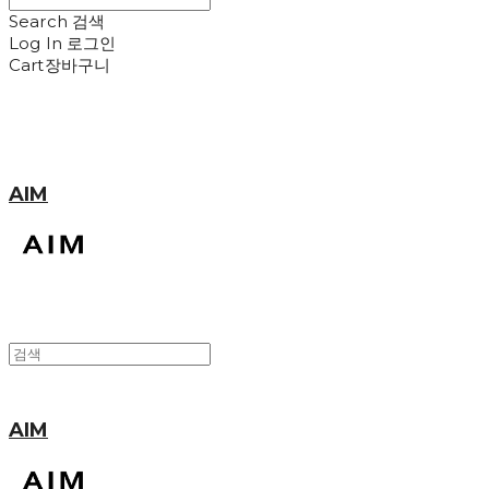
Search
검색
Log In
로그인
Cart
장바구니
AIM
AIM