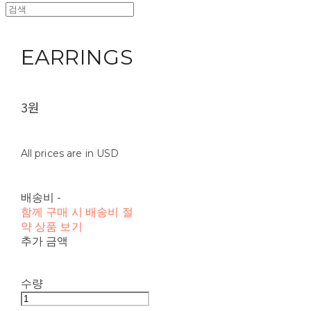
EARRINGS
3원
All prices are in USD
배송비
-
함께 구매 시 배송비 절
약 상품 보기
추가 금액
수량