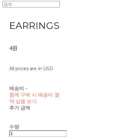
EARRINGS
4원
All prices are in USD
배송비
-
함께 구매 시 배송비 절
약 상품 보기
추가 금액
수량