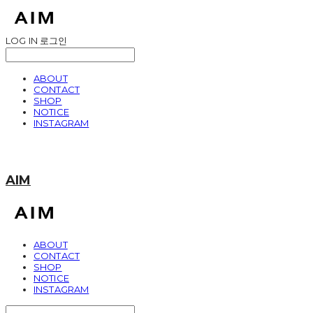
LOG IN
로그인
ABOUT
CONTACT
SHOP
NOTICE
INSTAGRAM
AIM
ABOUT
CONTACT
SHOP
NOTICE
INSTAGRAM