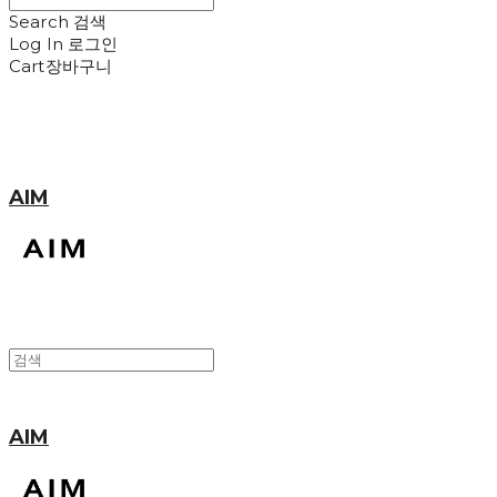
Search
검색
Log In
로그인
Cart
장바구니
AIM
AIM